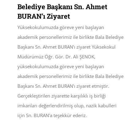
Belediye Başkanı Sn. Ahmet
BURAN’ı Ziyaret
Yüksekokulumuzda göreve yeni başlayan
akademik personellerimiz ile birlikte Bala Belediye
Başkanı Sn. Ahmet BURAN’ı ziyaret Yüksekokul
Müdürümüz Öğr. Gör. Dr. Ali ŞENOK,
yüksekokulumuzda göreve yeni başlayan
akademik personellerimiz ile birlikte Bala Belediye
Başkanı Sn. Ahmet BURAN’ı ziyaret etmiştir.
Gerçekleştirilen ziyarette karşılıklı iş birliği
imkanları değerlendirilmiş olup, nazik kabulleri
için Sn. BURAN’a teşekkür ederiz.