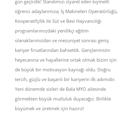
gün geçirdik! Standımızı ziyaret eden kıymetli
öğrenci adaylarımıza; İş Makineleri Operatörlüğü,
Kooperatifçilik ile Süt ve Besi Hayvancılığı
programlarımızdaki yenilikçi eğitim
olanaklarımızdan ve mezuniyet sonrası geniş
kariyer fırsatlarından bahsettik. Gençlerimizin
heyecanına ve hayallerine ortak olmak bizim için
de büyük bir motivasyon kaynağı oldu. Doğru
tercih, güçlü ve başarılı bir kariyerin ilk adımıdır.
Yeni dönemde sizleri de Bala MYO ailesinde
görmekten büyük mutluluk duyacağız. Birlikte
büyümek ve üretmek için hazırız!