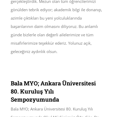
gerçekleştirdik. Mezun olan tüm öğrencilerimizi
gönülden tebrik ediyor; akademik bilgi ile donanıp,
azimle çıktıkları bu yeni yolculuklarında
başarılarının daim olmasını diliyoruz. Bu anlamlı
günde bizlerle olan değerli ailelerimize ve tüm
misafirlerimize teşekkür ederiz. Yolunuz açık,
geleceğiniz aydınlık olsun.
Bala MYO; Ankara Üniversitesi
80. Kuruluş Yılı
Sempozyumunda
Bala MYO; Ankara Üniversitesi 80. Kuruluş Yılı