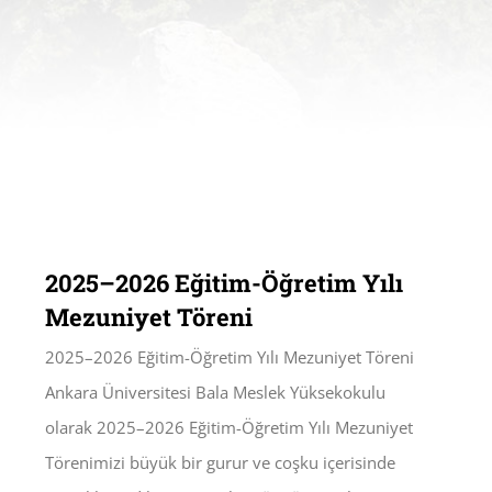
2025–2026 Eğitim-Öğretim Yılı
Mezuniyet Töreni
2025–2026 Eğitim-Öğretim Yılı Mezuniyet Töreni
Ankara Üniversitesi Bala Meslek Yüksekokulu
olarak 2025–2026 Eğitim-Öğretim Yılı Mezuniyet
Törenimizi büyük bir gurur ve coşku içerisinde