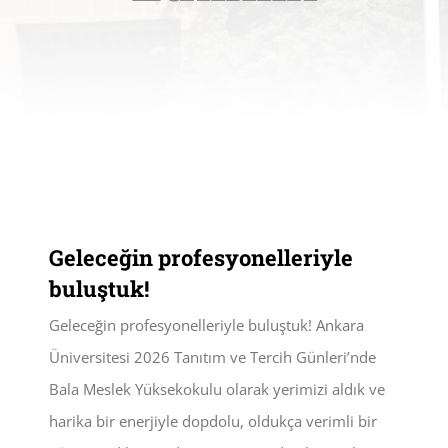
Geleceğin profesyonelleriyle
buluştuk!
Geleceğin profesyonelleriyle buluştuk! Ankara
Üniversitesi 2026 Tanıtım ve Tercih Günleri’nde
Bala Meslek Yüksekokulu olarak yerimizi aldık ve
harika bir enerjiyle dopdolu, oldukça verimli bir