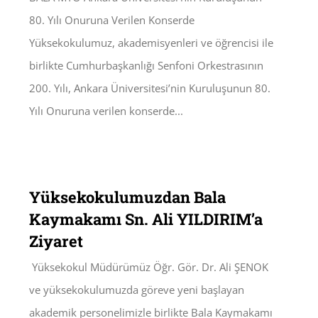
80. Yılı Onuruna Verilen Konserde
Yüksekokulumuz, akademisyenleri ve öğrencisi ile
birlikte Cumhurbaşkanlığı Senfoni Orkestrasının
200. Yılı, Ankara Üniversitesi’nin Kuruluşunun 80.
Yılı Onuruna verilen konserde...
Yüksekokulumuzdan Bala
Kaymakamı Sn. Ali YILDIRIM’a
Ziyaret
Yüksekokul Müdürümüz Öğr. Gör. Dr. Ali ŞENOK
ve yüksekokulumuzda göreve yeni başlayan
akademik personelimizle birlikte Bala Kaymakamı