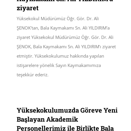
ziyaret
Yüksekokul Müdürümüz Öğr. Gör. Dr. Ali
ŞENOK'tan, Bala Kaymakamı Sn. Ali YILDIRIM'a
ziyaret Yüksekokul Müdürümüz Öğr. Gör. Dr. Ali
ŞENOK, Bala Kaymakamı Sn. Ali YILDIRIM'ı ziyaret
etmiştir. Yüksekokulumuz hakkında yapılan
istişarelere yönelik Sayın Kaymakamımıza
teşekkür ederiz.
Yüksekokulumuzda Göreve Yeni
Başlayan Akademik
Personellerimiz ile Birlikte Bala